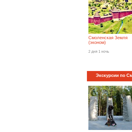
Смоленская Земля
(эконом)
2 дня 1 ночь
Экскурсии по С