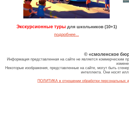
Экскурсионные туры
для школьников (10+1)
подробнее...
© «смоленское бю
Информация представленная на сайте не является коммерческим пр
измене
Некоторые изображения, представленные на сайте, могут быть сген
интеллекта. Они носят ил
ПОЛИТИКА в отношении обработки персональных 