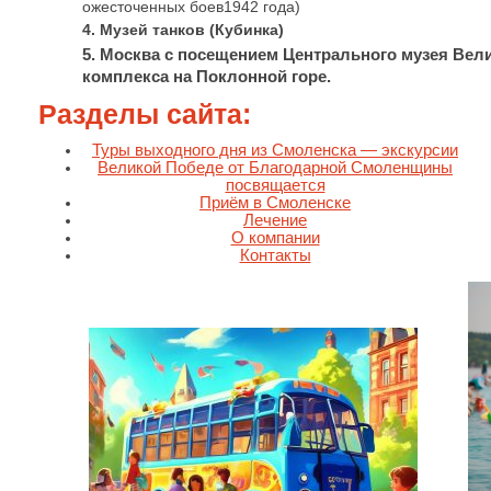
ожесточенных боев1942 года)
4. Музей танков (Кубинка)
5. Москва с посещением Центрального музея Вел
комплекса на Поклонной горе.
Разделы сайта:
Туры выходного дня из Смоленска — экскурсии
Великой Победе от Благодарной Смоленщины
посвящается
Приём в Смоленске
Лечение
О компании
Контакты