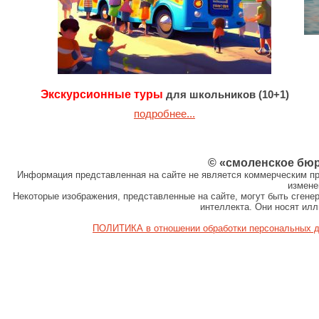
Экскурсионные туры
для школьников (10+1)
подробнее...
© «смоленское бю
Информация представленная на сайте не является коммерческим пр
измене
Некоторые изображения, представленные на сайте, могут быть сген
интеллекта. Они носят ил
ПОЛИТИКА в отношении обработки персональных 