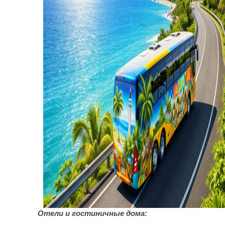
Отели и гостиничные дома: