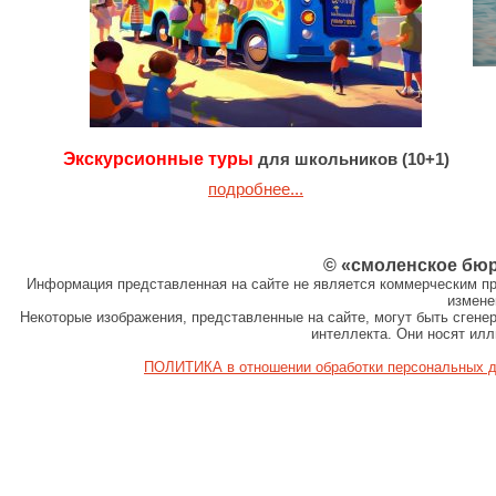
Экскурсионные туры
для школьников (10+1)
подробнее...
© «смоленское бю
Информация представленная на сайте не является коммерческим пр
измене
Некоторые изображения, представленные на сайте, могут быть сген
интеллекта. Они носят ил
ПОЛИТИКА в отношении обработки персональных 