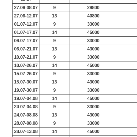
27.06-08.07
9
29800
27.06-12.07
13
40800
01.07-12.07
9
33000
01.07-17.07
14
45000
06.07-17.07
9
33000
06.07-21.07
13
43000
10.07-21.07
9
33000
10.07-26.07
14
45000
15.07-26.07
9
33000
15.07-30.07
13
43000
19.07-30.07
9
33000
19.07-04.08
14
45000
24.07-04.08
9
33000
24.07-08.08
13
43000
28.07-08.08
9
33000
28.07-13.08
14
45000