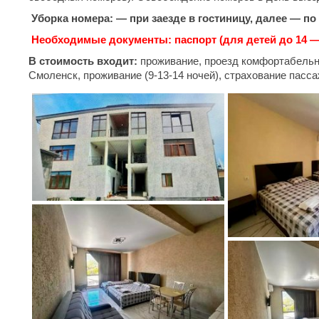
Уборка номера: — при заезде в гостиницу, далее — по
Необходимые документы: паспорт (для детей до 14 
В стоимость входит:
проживание, проезд комфортабельны
Смоленск, проживание (9-13-14 ночей), страхование пасс