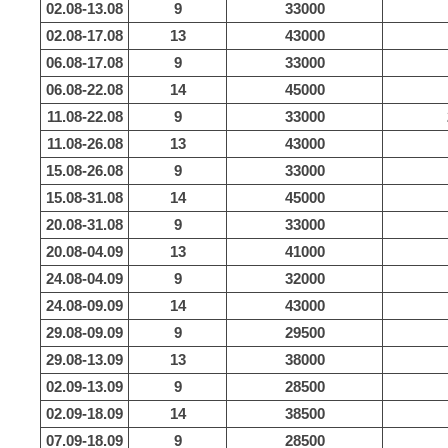
02.08-13.08
9
33000
02.08-17.08
13
43000
06.08-17.08
9
33000
06.08-22.08
14
45000
11.08-22.08
9
33000
11.08-26.08
13
43000
15.08-26.08
9
33000
15.08-31.08
14
45000
20.08-31.08
9
33000
20.08-04.09
13
41000
24.08-04.09
9
32000
24.08-09.09
14
43000
29.08-09.09
9
29500
29.08-13.09
13
38000
02.09-13.09
9
28500
02.09-18.09
14
38500
07.09-18.09
9
28500