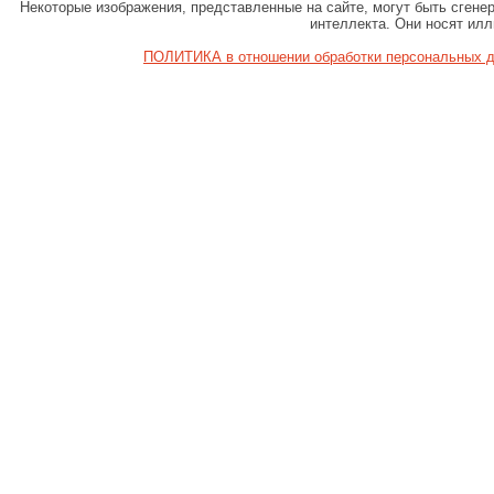
Некоторые изображения, представленные на сайте, могут быть сген
интеллекта. Они носят ил
ПОЛИТИКА в отношении обработки персональных 