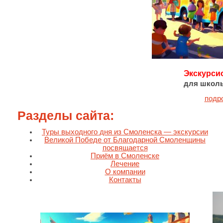
Экскурси
для школь
подр
Разделы сайта:
Туры выходного дня из Смоленска — экскурсии
Великой Победе от Благодарной Смоленщины
посвящается
Приём в Смоленске
Лечение
О компании
Контакты