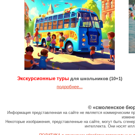
Экскурсионные туры
для школьников (10+1)
подробнее...
© «смоленское бю
Информация представленная на сайте не является коммерческим пр
измене
Некоторые изображения, представленные на сайте, могут быть сген
интеллекта. Они носят ил