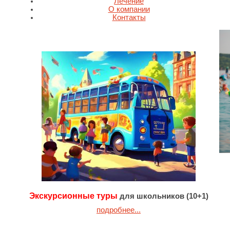
Лечение
О компании
Контакты
Экскурсионные туры
для школьников (10+1)
подробнее...