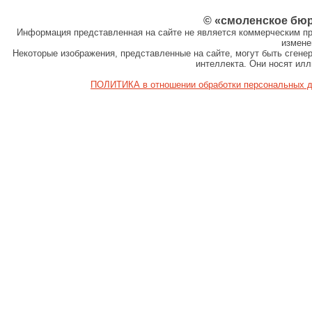
© «смоленское бю
Информация представленная на сайте не является коммерческим пр
измене
Некоторые изображения, представленные на сайте, могут быть сген
интеллекта. Они носят ил
ПОЛИТИКА в отношении обработки персональных 