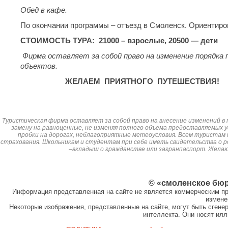
Обед в кафе.
По окончании программы – отъезд в Смоленск. Ориентиро
СТОИМОСТЬ ТУРА: 21000 – взрослые, 20500 — дети
Фирма оставляет за собой право на изменение порядка 
объектов.
ЖЕЛАЕМ ПРИЯТНОГО ПУТЕШЕСТВИЯ!
Туристическая фирма оставляет за собой право на внесение изменений в 
замену на равноценные, не изменяя полного объема предоставляемых у
пробки на дорогах, неблагоприятные метеоусловия. Всем туристам
страхования. Школьникам и студентам при себе иметь свидетельства о р
–вкладыш о гражданстве или загранпаспорт. Жела
© «смоленское бю
Информация представленная на сайте не является коммерческим пр
измене
Некоторые изображения, представленные на сайте, могут быть сген
интеллекта. Они носят ил