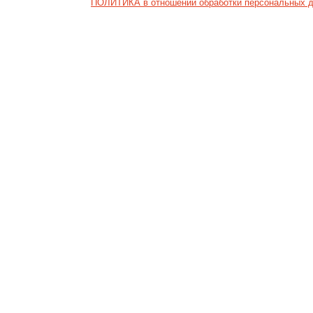
ПОЛИТИКА в отношении обработки персональных 