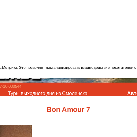
с.Метрика. Это позволяет нам анализировать взаимодействие посетителей с 
-16-000544
Туры выходного дня из Смоленска
Авт
Bon Amour 7