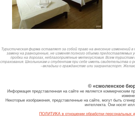
Туристическая фирма оставляет за собой право на внесение изменений в 
замену на равноценные, не изменяя полного объема предоставляемых у
пробки на дорогах, неблагоприятные метеоусловия. Всем туристам
страхования. Школьникам и студентам при себе иметь свидетельства о р
–вкладыш о гражданстве или загранпаспорт. Жела
© «смоленское бю
Информация представленная на сайте не является коммерческим пр
измене
Некоторые изображения, представленные на сайте, могут быть сген
интеллекта. Они носят ил
ПОЛИТИКА в отношении обработки персональных 