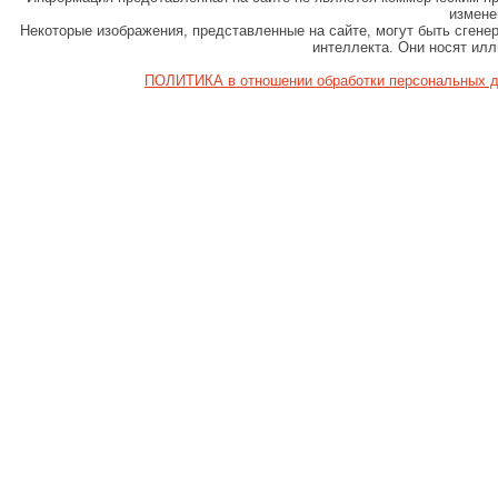
измене
Некоторые изображения, представленные на сайте, могут быть сген
интеллекта. Они носят ил
ПОЛИТИКА в отношении обработки персональных 